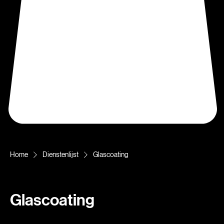
Home
Dienstenlijst
Glascoating
Glascoating