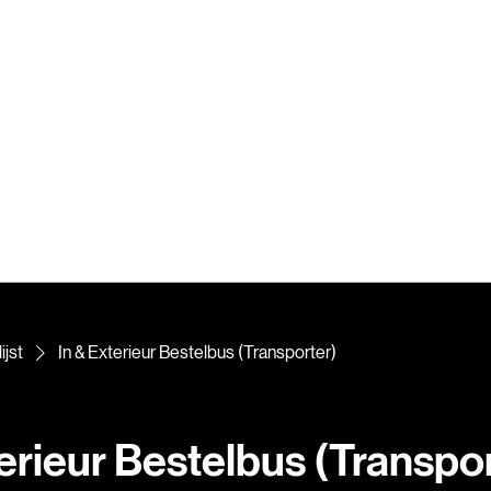
ijst
In & Exterieur Bestelbus (Transporter)