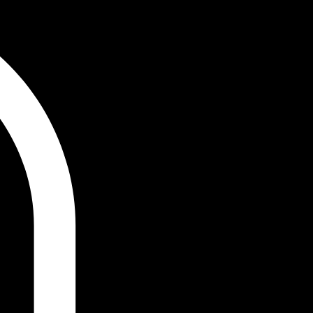
Inloggen